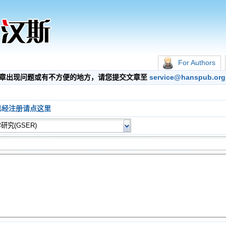
For Authors
出现问题或有不方便的地方，请您提交文章至
service@hanspub.org
已经注册请点这里