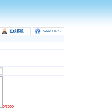
在线客服
Need Help?
0/3000