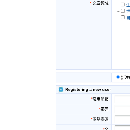
*
文章领域
新注
Registering a new user
*
常用邮箱
*
密码
*
重复密码
*
名